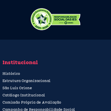
Institucional
Histórico
Estrutura Organizacional
São Luís Orione
Catálogo Institucional
Comissão Própria de Avaliação
Campanha de Responsabilidade Social