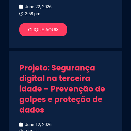
June 22, 2026
2:58 pm
CLIQUE AQUI
Projeto: Segurança
digital na terceira
idade – Prevenção de
golpes e proteção de
dados
June 12, 2026