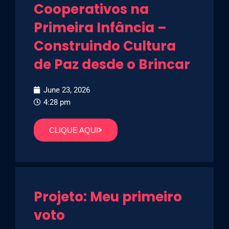
Cooperativos na
Primeira Infância –
Construindo Cultura
de Paz desde o Brincar
June 23, 2026
4:28 pm
CLIQUE AQUI
Projeto: Meu primeiro
voto