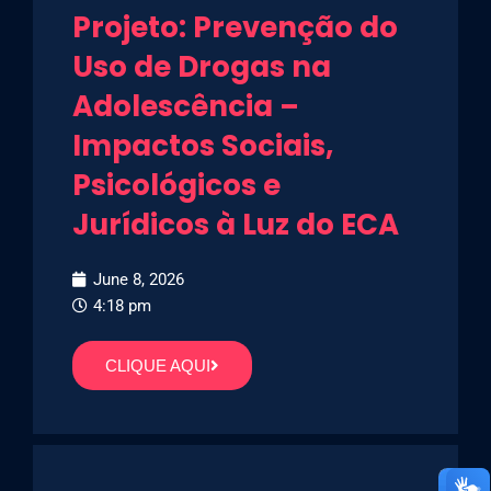
Projeto: Prevenção do
Uso de Drogas na
Adolescência –
Impactos Sociais,
Psicológicos e
Jurídicos à Luz do ECA
June 8, 2026
4:18 pm
CLIQUE AQUI