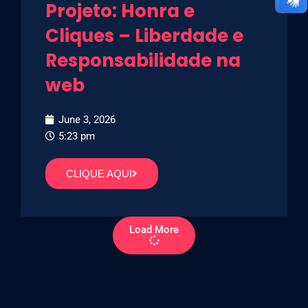
Projeto: Honra e
Cliques – Liberdade e
Responsabilidade na
web
June 3, 2026
5:23 pm
CLIQUE AQUI
Load More