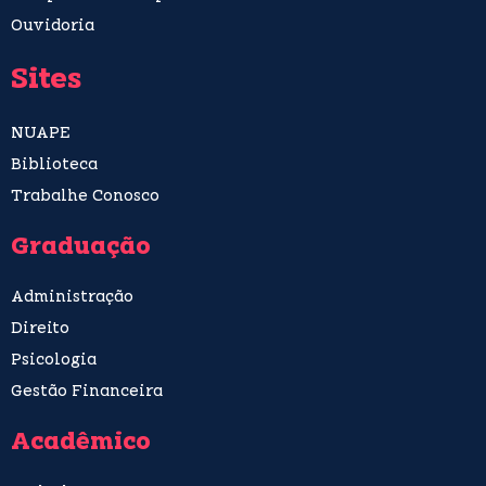
Ouvidoria
Sites
NUAPE
Biblioteca
Trabalhe Conosco
Graduação
Administração
Direito
Psicologia
Gestão Financeira
Acadêmico