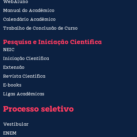
WebAluno
Manual do Acadêmico
Calendário Acadêmico
Trabalho de Conclusão de Curso
Pesquisa e Iniciação Científica
NEIC
Iniciação Científica
Extensão
Revista Científica
E-books
Ligas Acadêmicas
Processo seletivo
Vestibular
ENEM