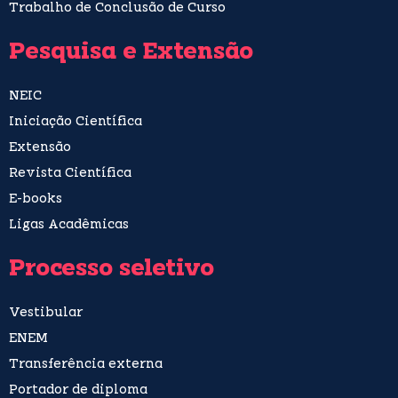
Trabalho de Conclusão de Curso
Pesquisa e Extensão
NEIC
Iniciação Científica
Extensão
Revista Científica
E-books
Ligas Acadêmicas
Processo seletivo
Vestibular
ENEM
Transferência externa
Portador de diploma