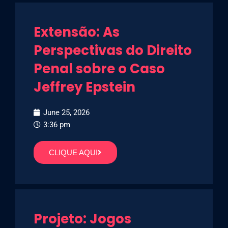
Extensão: As
Perspectivas do Direito
Penal sobre o Caso
Jeffrey Epstein
June 25, 2026
3:36 pm
CLIQUE AQUI
Projeto: Jogos