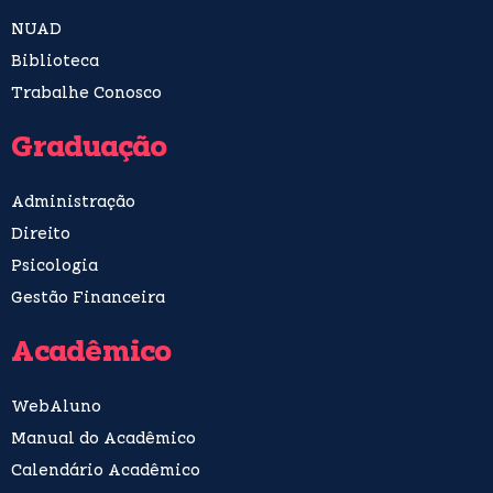
NUAD
Biblioteca
Trabalhe Conosco
Graduação
Administração
Direito
Psicologia
Gestão Financeira
Acadêmico
WebAluno
Manual do Acadêmico
Calendário Acadêmico