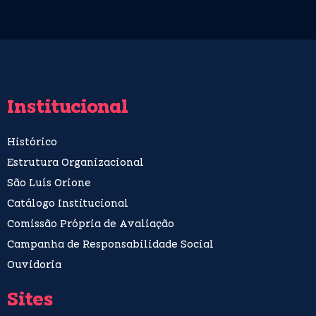
Institucional
Histórico
Estrutura Organizacional
São Luís Orione
Catálogo Institucional
Comissão Própria de Avaliação
Campanha de Responsabilidade Social
Ouvidoria
Sites