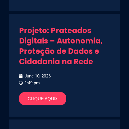
Projeto: Prateados
Digitais – Autonomia,
Proteção de Dados e
Cidadania na Rede
June 10, 2026
1:49 pm
CLIQUE AQUI