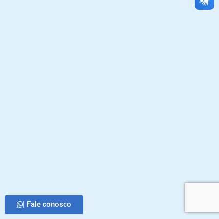
| Fale conosco