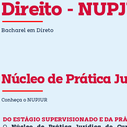
Direito - NUP
Bacharel em Direto
Núcleo de Prática Ju
Conheça o NUPJUR
DO ESTÁGIO SUPERVISIONADO E DA PRÁ