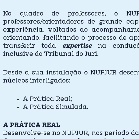
No quadro de professores, o NU
professores/orientadores de grande ca
experiência, voltados ao acompanhame
orientando, facilitando o processo de a
transferir toda
expertise
na condução
inclusive do Tribunal do Juri.
Desde a sua instalação o NUPJUR desen
núcleos interligados:
A Prática Real;
A Prática Simulada.
A PRÁTICA REAL
Desenvolve-se no NUPJUR, nos período da