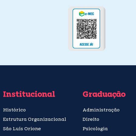
Institucional
Graduação
Histórico
Administração
Estrutura Organizacional
Direito
São Luís Orione
Psicologia