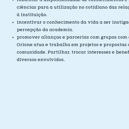
ciências para a utilização no cotidiano das rela
à instituição.
incentivar o conhecimento da vida a ser instig
percepção da academia.
promover alianças e parcerias com grupos com o
Orione atua e trabalha em projetos e propostas
comunidade. Partilhar, trocar interesses e benef
diversos envolvidos.