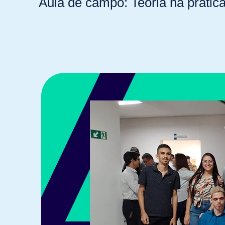
Aula de campo: Teoria na prátic