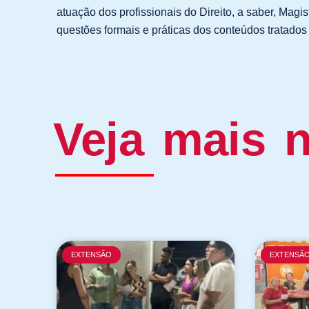
atuação dos profissionais do Direito, a saber, Magi
questões formais e práticas dos conteúdos tratados
Veja mais n
EXTENSÃO
EXTENSÃ