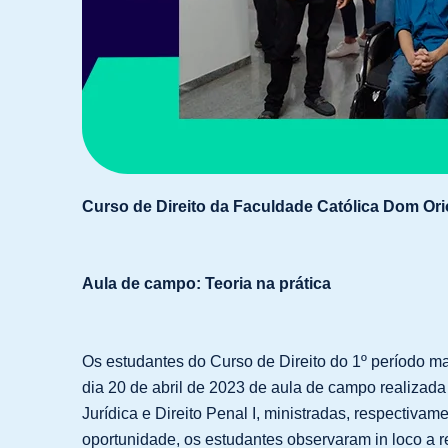
Curso de Direito da Faculdade Católica Dom Or
Aula de campo: Teoria na prática
Os estudantes do Curso de Direito do 1º período ma
dia 20 de abril de 2023 de aula de campo realizada
Jurídica e Direito Penal I, ministradas, respectiva
oportunidade, os estudantes observaram in loco a r