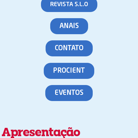
REVISTA S.L.O
ANAIS
CONTATO
PROCIENT
EVENTOS
Apresentação