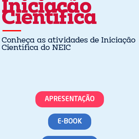
Iniciação
Científica
Conheça as atividades de Iniciação
Científica do NEIC
APRESENTAÇÃO
E-BOOK