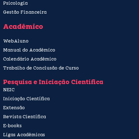
Psicologia
Gestão Financeira
Acadêmico
WebAluno
Manual do Acadêmico
Calendário Acadêmico
Trabalho de Conclusão de Curso
Pesquisa e Iniciação Científica
NEIC
Iniciação Científica
Extensão
Revista Científica
E-books
Ligas Acadêmicas