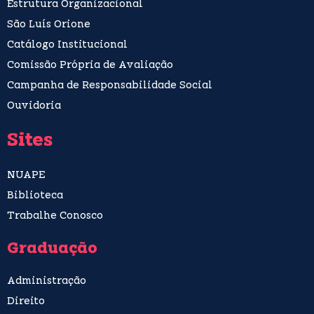
Estrutura Organizacional
São Luís Orione
Catálogo Institucional
Comissão Própria de Avaliação
Campanha de Responsabilidade Social
Ouvidoria
Sites
NUAPE
Biblioteca
Trabalhe Conosco
Graduação
Administração
Direito