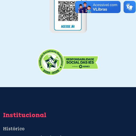
Institucional
Histórico