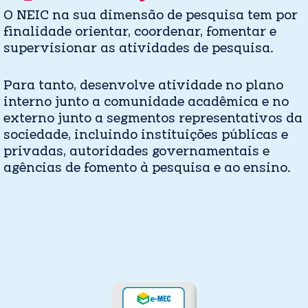
O NEIC na sua dimensão de pesquisa tem por
finalidade orientar, coordenar, fomentar e
supervisionar as atividades de pesquisa.
Para tanto, desenvolve atividade no plano
interno junto a comunidade acadêmica e no
externo junto a segmentos representativos da
sociedade, incluindo instituições públicas e
privadas, autoridades governamentais e
agências de fomento à pesquisa e ao ensino.