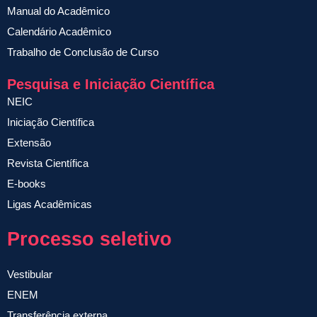
Manual do Acadêmico
Calendário Acadêmico
Trabalho de Conclusão de Curso
Pesquisa e Iniciação Científica
NEIC
Iniciação Científica
Extensão
Revista Científica
E-books
Ligas Acadêmicas
Processo seletivo
Vestibular
ENEM
Transferência externa