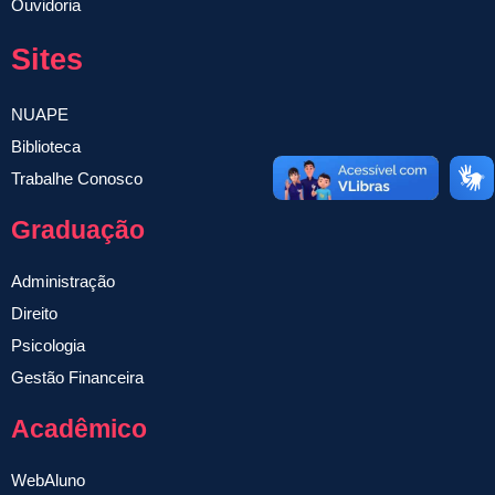
Ouvidoria
Sites
NUAPE
Biblioteca
Trabalhe Conosco
Graduação
Administração
Direito
Psicologia
Gestão Financeira
Acadêmico
WebAluno