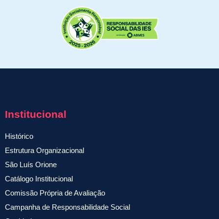
Institucional
Histórico
Estrutura Organizacional
São Luís Orione
Catálogo Institucional
Comissão Própria de Avaliação
Campanha de Responsabilidade Social