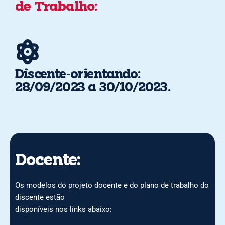
de Trabalho:
Discente-orientando:
28/09/2023 a 30/10/2023.
Docente:
Os modelos do projeto docente e do plano de trabalho do
discente estão
disponíveis nos links abaixo: