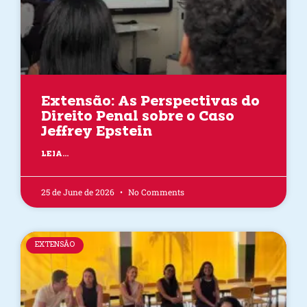
Extensão: As Perspectivas do
Direito Penal sobre o Caso
Jeffrey Epstein
LEIA...
25 de June de 2026
No Comments
EXTENSÃO