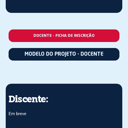
DOCENTE - FICHA DE INSCRIÇÃO
MODELO DO PROJETO - DOCENTE
Discente:
Em breve