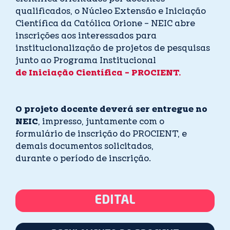
qualificados, o Núcleo Extensão e Iniciação
Científica da Católica Orione – NEIC abre
inscrições aos interessados para
institucionalização de projetos de pesquisas
junto ao Programa Institucional
de Iniciação Científica – PROCIENT.
O projeto docente deverá ser entregue no
NEIC
, impresso, juntamente com o
formulário de inscrição do PROCIENT, e
demais documentos solicitados,
durante o período de inscrição.
EDITAL