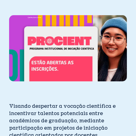
Visando despertar a vocação científica e
incentivar talentos potenciais entre
acadêmicos de graduação, mediante
participação em projetos de iniciação
científica orientados por docentes