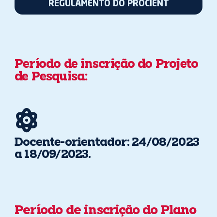
REGULAMENTO DO PROCIENT
Período de inscrição do Projeto
de Pesquisa:
Docente-orientador: 24/08/2023
a 18/09/2023.
Período de inscrição do Plano