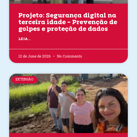
Projeto: Segurança digital na
terceira idade – Prevenção de
golpes e proteção de dados
LEIA...
12 de June de 2026
No Comments
EXTENSÃO