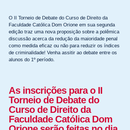
O II Torneio de Debate do Curso de Direito da
Faculdade Católica Dom Orione em sua segunda
edição traz uma nova proposição sobre a polêmica
discussão acerca da redução da maioridade penal
como medida eficaz ou não para reduzir os índices
de criminalidade! Venha assitir ao debate entre os
alunos do 1º período.
As inscrições para o II
Torneio de Debate do
Curso de Direito da
Faculdade Católica Dom
Orione serão feitas no dia