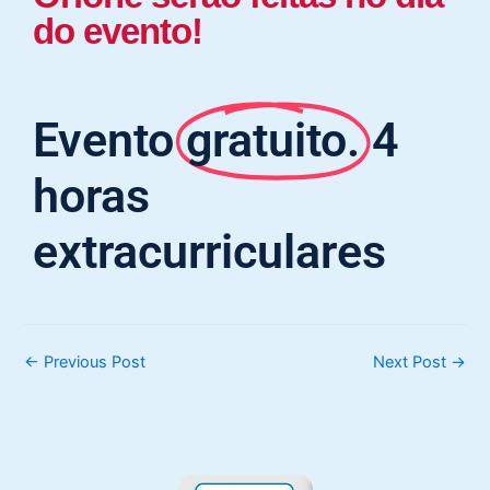
do evento!
Evento
gratuito.
4
horas
extracurriculares
←
Previous Post
Next Post
→