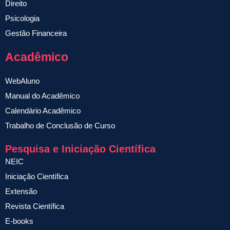
Direito
Psicologia
Gestão Financeira
Acadêmico
WebAluno
Manual do Acadêmico
Calendário Acadêmico
Trabalho de Conclusão de Curso
Pesquisa e Iniciação Científica
NEIC
Iniciação Científica
Extensão
Revista Científica
E-books