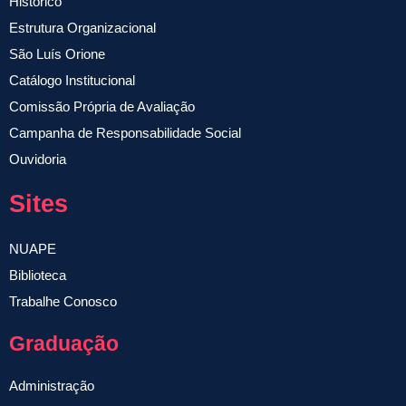
Histórico
Estrutura Organizacional
São Luís Orione
Catálogo Institucional
Comissão Própria de Avaliação
Campanha de Responsabilidade Social
Ouvidoria
Sites
NUAPE
Biblioteca
Trabalhe Conosco
Graduação
Administração