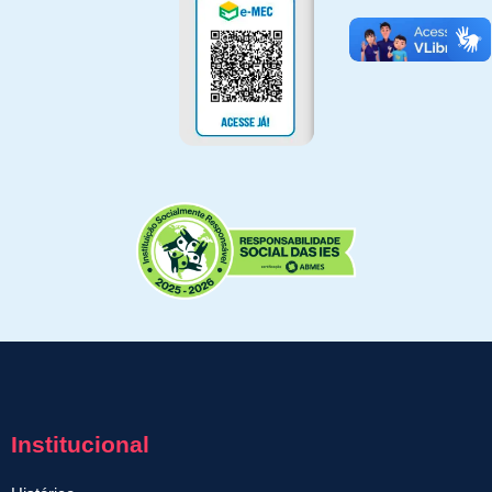
Institucional