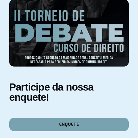
Participe da nossa
enquete!
ENQUETE