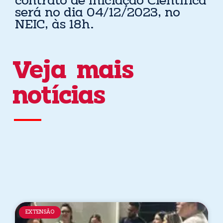
contrato de Iniciação Científica
será no dia 04/12/2023, no
NEIC, às 18h.
Veja mais
notícias
EXTENSÃO