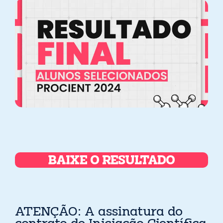
BAIXE O RESULTADO
ATENÇÃO: A assinatura do