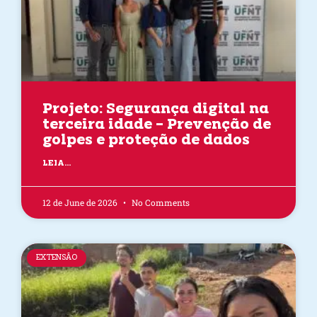
Projeto: Segurança digital na
terceira idade – Prevenção de
golpes e proteção de dados
LEIA...
12 de June de 2026
No Comments
EXTENSÃO