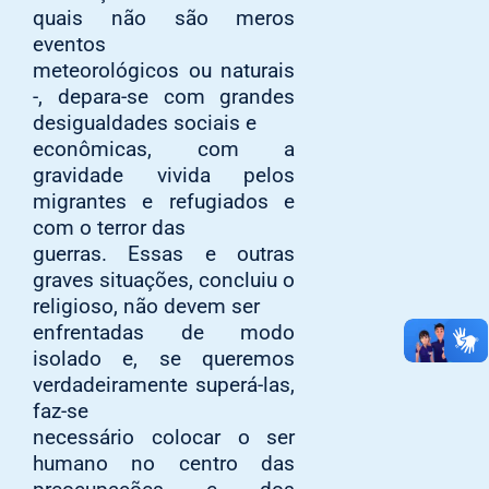
quais não são meros
eventos
meteorológicos ou naturais
-, depara-se com grandes
desigualdades sociais e
econômicas, com a
gravidade vivida pelos
migrantes e refugiados e
com o terror das
guerras. Essas e outras
graves situações, concluiu o
religioso, não devem ser
enfrentadas de modo
isolado e, se queremos
verdadeiramente superá-las,
faz-se
necessário colocar o ser
humano no centro das