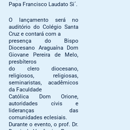
Papa Francisco Laudato Si´.
O lançamento será no
auditório do Colégio Santa
Cruz e contará com a
presença do Bispo
Diocesano Araguaína Dom
Giovane Pereira de Melo,
presbíteros
do clero diocesano,
religiosos, religiosas,
seminaristas, acadêmicos
da Faculdade
Católica Dom Orione,
autoridades civis e
lideranças das
comunidades eclesiais.
Durante o evento, o prof. Dr.