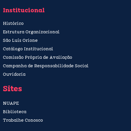
Institucional
Histórico
Estrutura Organizacional
São Luís Orione
Catálogo Institucional
Comissão Própria de Avaliação
Campanha de Responsabilidade Social
Ouvidoria
Sites
NUAPE
Biblioteca
Trabalhe Conosco