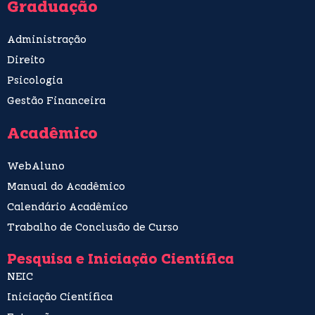
Graduação
Administração
Direito
Psicologia
Gestão Financeira
Acadêmico
WebAluno
Manual do Acadêmico
Calendário Acadêmico
Trabalho de Conclusão de Curso
Pesquisa e Iniciação Científica
NEIC
Iniciação Científica