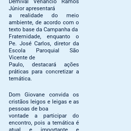
Dernival Venâncio Ramos
Júnior apresentará
a realidade do meio
ambiente, de acordo com o
texto base da Campanha da
Fraternidade, enquanto o
Pe. José Carlos, diretor da
Escola Paroquial São
Vicente de
Paulo, destacará ações
práticas para concretizar a
temática.
Dom Giovane convida os
cristãos leigos e leigas e as
pessoas de boa
vontade a participar do
encontro, pois a temática é
atual e importante e