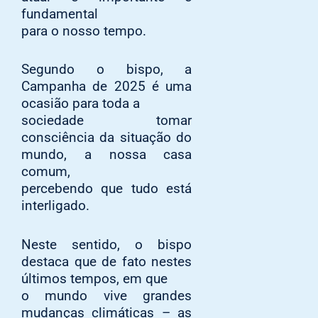
fundamental
para o nosso tempo.
Segundo o bispo, a
Campanha de 2025 é uma
ocasião para toda a
sociedade tomar
consciência da situação do
mundo, a nossa casa
comum,
percebendo que tudo está
interligado.
Neste sentido, o bispo
destaca que de fato nestes
últimos tempos, em que
o mundo vive grandes
mudanças climáticas – as