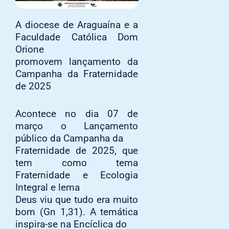
A diocese de Araguaína e a
Faculdade Católica Dom
Orione
promovem lançamento da
Campanha da Fraternidade
de 2025
Acontece no dia 07 de
março o Lançamento
público da Campanha da
Fraternidade de 2025, que
tem como tema
Fraternidade e Ecologia
Integral e lema
Deus viu que tudo era muito
bom (Gn 1,31). A temática
inspira-se na Encíclica do