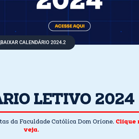
BAIXAR CALENDÁRIO 2024.2
RIO LETIVO 2024
datas da Faculdade Católica Dom Orione.
Clique 
veja.