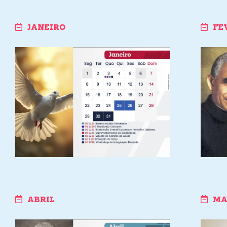
JANEIRO
FE
ABRIL
MA