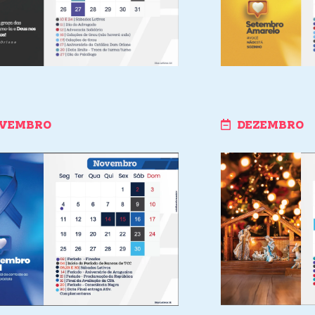
VEMBRO
DEZEMBRO