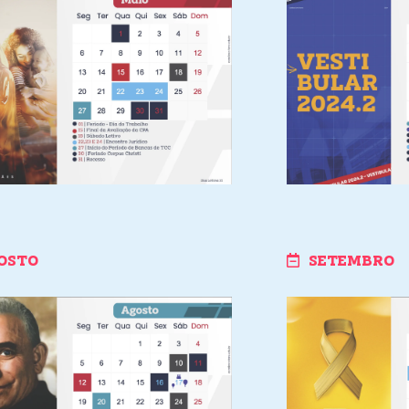
OSTO
SETEMBRO