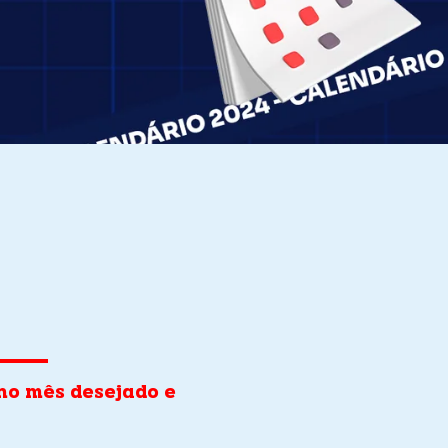
no mês desejado e