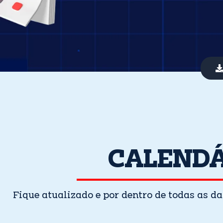
CALENDÁ
Fique atualizado e por dentro de todas as 