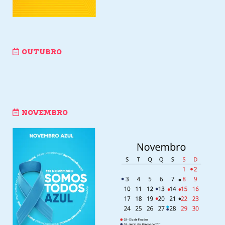
OUTUBRO
NOVEMBRO