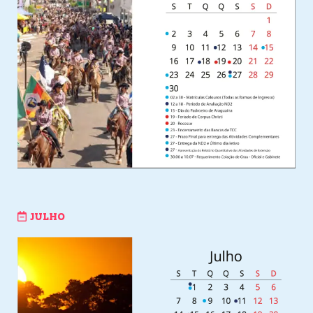
JULHO