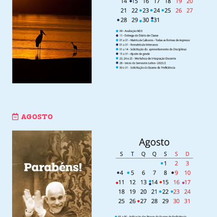
AGOSTO