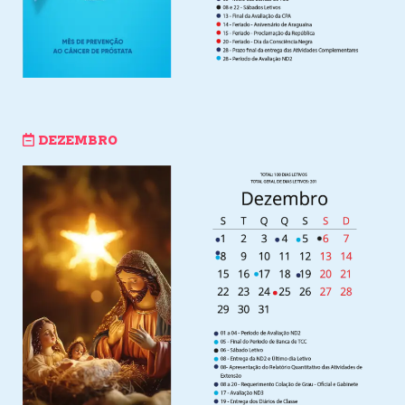
DEZEMBRO