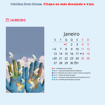
Católica Dom Orione.
Clique no mês desejado e veja.
JANEIRO