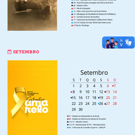
SETEMBRO