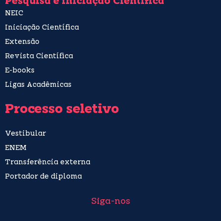
Pesquisa e Iniciação Científica
NEIC
Iniciação Científica
Extensão
Revista Científica
E-books
Ligas Acadêmicas
Processo seletivo
Vestibular
ENEM
Transferência externa
Portador de diploma
Siga-nos