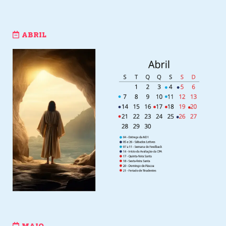
ABRIL