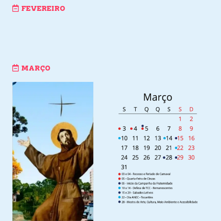
FEVEREIRO
MARÇO