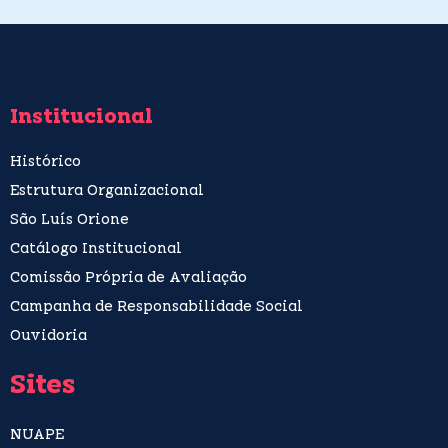
Institucional
Histórico
Estrutura Organizacional
São Luís Orione
Catálogo Institucional
Comissão Própria de Avaliação
Campanha de Responsabilidade Social
Ouvidoria
Sites
NUAPE