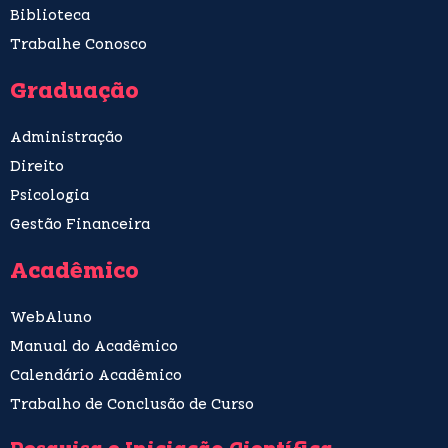
Biblioteca
Trabalhe Conosco
Graduação
Administração
Direito
Psicologia
Gestão Financeira
Acadêmico
WebAluno
Manual do Acadêmico
Calendário Acadêmico
Trabalho de Conclusão de Curso