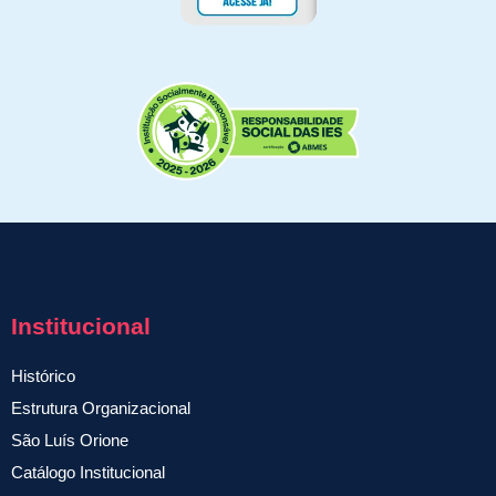
Institucional
Histórico
Estrutura Organizacional
São Luís Orione
Catálogo Institucional