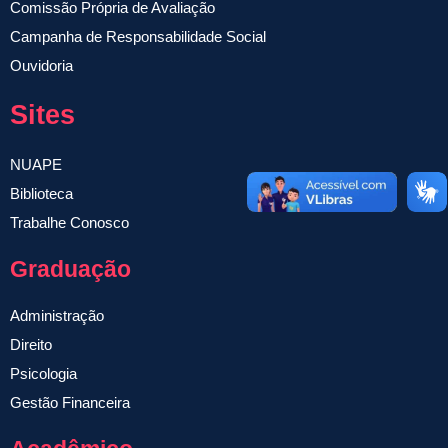
Comissão Própria de Avaliação
Campanha de Responsabilidade Social
Ouvidoria
Sites
NUAPE
Biblioteca
Trabalhe Conosco
Graduação
Administração
Direito
Psicologia
Gestão Financeira