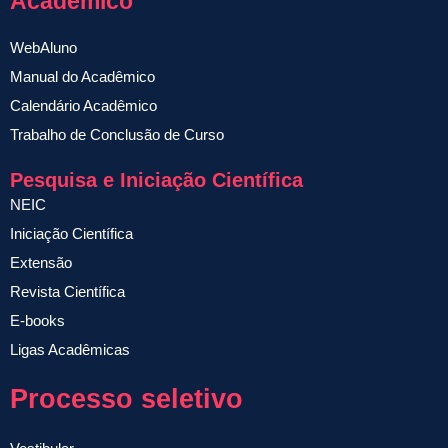
Acadêmico
WebAluno
Manual do Acadêmico
Calendário Acadêmico
Trabalho de Conclusão de Curso
Pesquisa e Iniciação Científica
NEIC
Iniciação Científica
Extensão
Revista Científica
E-books
Ligas Acadêmicas
Processo seletivo