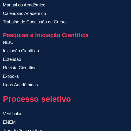
Manual do Acadêmico
Calendário Acadêmico
Trabalho de Conclusão de Curso
Pesquisa e Iniciação Científica
NEIC
Iniciação Científica
Extensão
Revista Científica
E-books
Ligas Acadêmicas
Processo seletivo
Vestibular
ENEM
Transferência externa