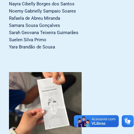
Nayra Cibelly Borges dos Santos
Noemy Gabrielly Sampaio Soares
Rafaela de Abreu Miranda
Samara Sousa Gonçalves
Sarah Geovana Teixeira Guimarães
Suelen Silva Primo
Yara Brandão de Sousa