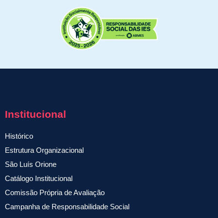
Institucional
Histórico
Estrutura Organizacional
São Luís Orione
Catálogo Institucional
Comissão Própria de Avaliação
Campanha de Responsabilidade Social