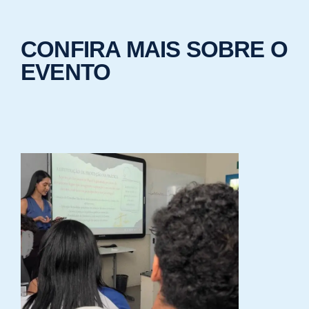
CONFIRA MAIS SOBRE O
EVENTO