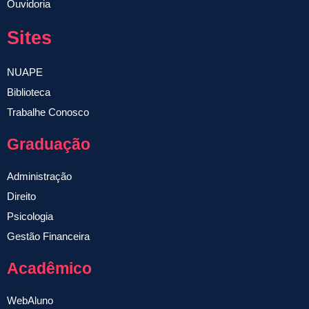
Ouvidoria
Sites
NUAPE
Biblioteca
Trabalhe Conosco
Graduação
Administração
Direito
Psicologia
Gestão Financeira
Acadêmico
WebAluno