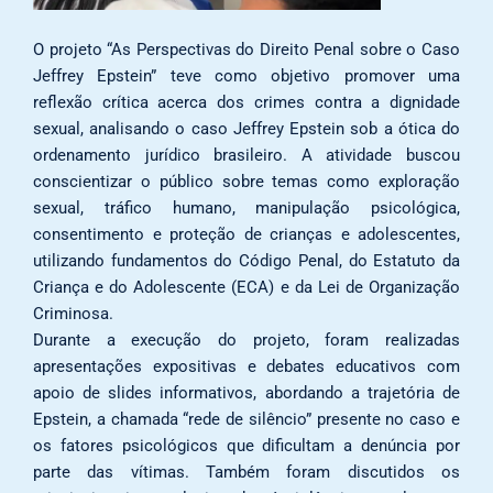
O projeto “As Perspectivas do Direito Penal sobre o Caso
Jeffrey Epstein” teve como objetivo promover uma
reflexão crítica acerca dos crimes contra a dignidade
sexual, analisando o caso Jeffrey Epstein sob a ótica do
ordenamento jurídico brasileiro. A atividade buscou
conscientizar o público sobre temas como exploração
sexual, tráfico humano, manipulação psicológica,
consentimento e proteção de crianças e adolescentes,
utilizando fundamentos do Código Penal, do Estatuto da
Criança e do Adolescente (ECA) e da Lei de Organização
Criminosa.
Durante a execução do projeto, foram realizadas
apresentações expositivas e debates educativos com
apoio de slides informativos, abordando a trajetória de
Epstein, a chamada “rede de silêncio” presente no caso e
os fatores psicológicos que dificultam a denúncia por
parte das vítimas. Também foram discutidos os