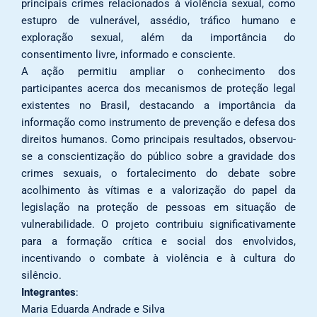
principais crimes relacionados à violência sexual, como
estupro de vulnerável, assédio, tráfico humano e
exploração sexual, além da importância do
consentimento livre, informado e consciente.
A ação permitiu ampliar o conhecimento dos
participantes acerca dos mecanismos de proteção legal
existentes no Brasil, destacando a importância da
informação como instrumento de prevenção e defesa dos
direitos humanos. Como principais resultados, observou-
se a conscientização do público sobre a gravidade dos
crimes sexuais, o fortalecimento do debate sobre
acolhimento às vítimas e a valorização do papel da
legislação na proteção de pessoas em situação de
vulnerabilidade. O projeto contribuiu significativamente
para a formação crítica e social dos envolvidos,
incentivando o combate à violência e à cultura do
silêncio.
Integrantes
:
Maria Eduarda Andrade e Silva