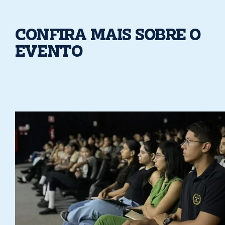
CONFIRA MAIS SOBRE O
EVENTO