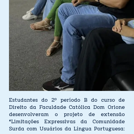
Estudantes do 2º período B do curso de
Direito da Faculdade Católica Dom Orione
desenvolveram o projeto de extensão
“Limitações Expressivas da Comunidade
Surda com Usuários da Língua Portuguesa: