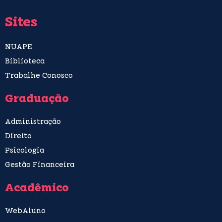
Sites
NUAPE
Biblioteca
Trabalhe Conosco
Graduação
Administração
Direito
Psicologia
Gestão Financeira
Acadêmico
WebAluno