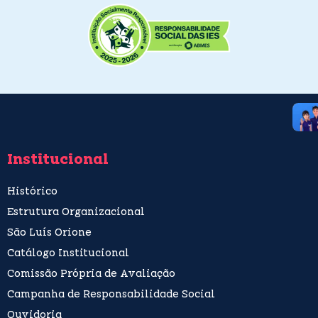
Institucional
Histórico
Estrutura Organizacional
São Luís Orione
Catálogo Institucional
Comissão Própria de Avaliação
Campanha de Responsabilidade Social
Ouvidoria