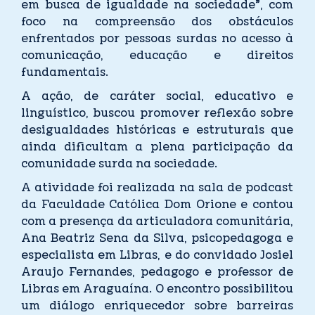
em busca de igualdade na sociedade”, com
foco na compreensão dos obstáculos
enfrentados por pessoas surdas no acesso à
comunicação, educação e direitos
fundamentais.
A ação, de caráter social, educativo e
linguístico, buscou promover reflexão sobre
desigualdades históricas e estruturais que
ainda dificultam a plena participação da
comunidade surda na sociedade.
A atividade foi realizada na sala de podcast
da Faculdade Católica Dom Orione e contou
com a presença da articuladora comunitária,
Ana Beatriz Sena da Silva, psicopedagoga e
especialista em Libras, e do convidado Josiel
Araujo Fernandes, pedagogo e professor de
Libras em Araguaína. O encontro possibilitou
um diálogo enriquecedor sobre barreiras