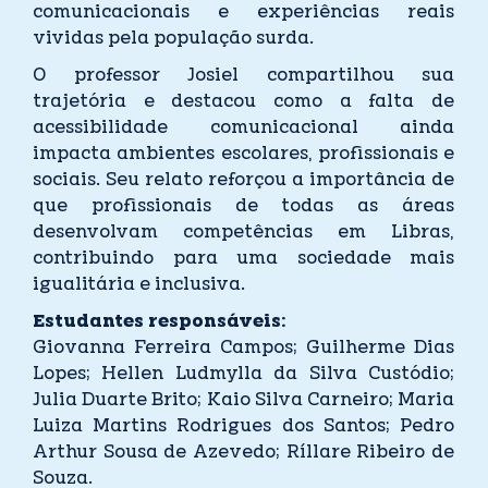
comunicacionais e experiências reais
vividas pela população surda.
O professor Josiel compartilhou sua
trajetória e destacou como a falta de
acessibilidade comunicacional ainda
impacta ambientes escolares, profissionais e
sociais. Seu relato reforçou a importância de
que profissionais de todas as áreas
desenvolvam competências em Libras,
contribuindo para uma sociedade mais
igualitária e inclusiva.
Estudantes responsáveis:
Giovanna Ferreira Campos; Guilherme Dias
Lopes; Hellen Ludmylla da Silva Custódio;
Julia Duarte Brito; Kaio Silva Carneiro; Maria
Luiza Martins Rodrigues dos Santos; Pedro
Arthur Sousa de Azevedo; Ríllare Ribeiro de
Souza.