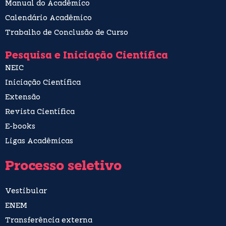
Manual do Acadêmico
Calendário Acadêmico
Trabalho de Conclusão de Curso
Pesquisa e Iniciação Científica
NEIC
Iniciação Científica
Extensão
Revista Científica
E-books
Ligas Acadêmicas
Processo seletivo
Vestibular
ENEM
Transferência externa