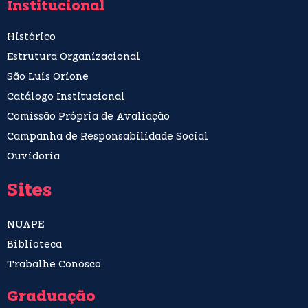
Institucional
Histórico
Estrutura Organizacional
São Luís Orione
Catálogo Institucional
Comissão Própria de Avaliação
Campanha de Responsabilidade Social
Ouvidoria
Sites
NUAPE
Biblioteca
Trabalhe Conosco
Graduação