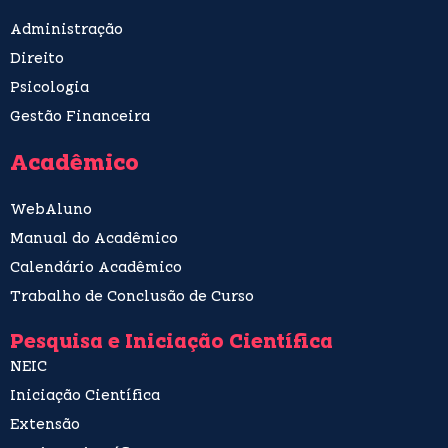
Administração
Direito
Psicologia
Gestão Financeira
Acadêmico
WebAluno
Manual do Acadêmico
Calendário Acadêmico
Trabalho de Conclusão de Curso
Pesquisa e Iniciação Científica
NEIC
Iniciação Científica
Extensão