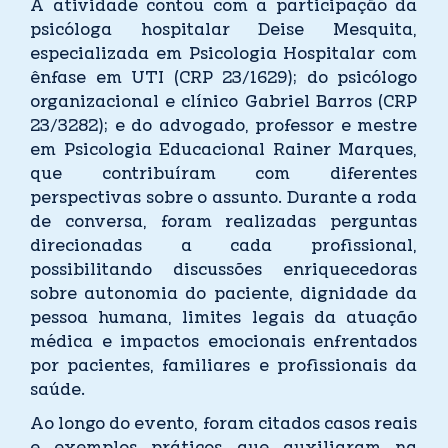
A atividade contou com a participação da
psicóloga hospitalar Deise Mesquita,
especializada em Psicologia Hospitalar com
ênfase em UTI (CRP 23/1629); do psicólogo
organizacional e clínico Gabriel Barros (CRP
23/3282); e do advogado, professor e mestre
em Psicologia Educacional Rainer Marques,
que contribuíram com diferentes
perspectivas sobre o assunto. Durante a roda
de conversa, foram realizadas perguntas
direcionadas a cada profissional,
possibilitando discussões enriquecedoras
sobre autonomia do paciente, dignidade da
pessoa humana, limites legais da atuação
médica e impactos emocionais enfrentados
por pacientes, familiares e profissionais da
saúde.
Ao longo do evento, foram citados casos reais