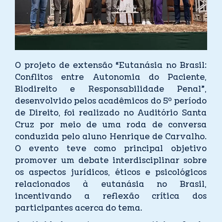
O projeto de extensão “Eutanásia no Brasil:
Conflitos entre Autonomia do Paciente,
Biodireito e Responsabilidade Penal”,
desenvolvido pelos acadêmicos do 5º período
de Direito, foi realizado no Auditório Santa
Cruz por meio de uma roda de conversa
conduzida pelo aluno Henrique de Carvalho.
O evento teve como principal objetivo
promover um debate interdisciplinar sobre
os aspectos jurídicos, éticos e psicológicos
relacionados à eutanásia no Brasil,
incentivando a reflexão crítica dos
participantes acerca do tema.