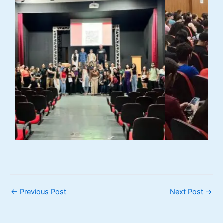
←
Previous Post
Next Post
→