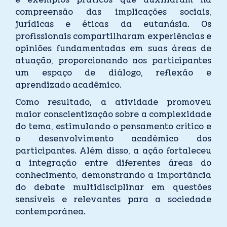
e exemplos práticos que auxiliaram na
compreensão das implicações sociais,
jurídicas e éticas da eutanásia. Os
profissionais compartilharam experiências e
opiniões fundamentadas em suas áreas de
atuação, proporcionando aos participantes
um espaço de diálogo, reflexão e
aprendizado acadêmico.
Como resultado, a atividade promoveu
maior conscientização sobre a complexidade
do tema, estimulando o pensamento crítico e
o desenvolvimento acadêmico dos
participantes. Além disso, a ação fortaleceu
a integração entre diferentes áreas do
conhecimento, demonstrando a importância
do debate multidisciplinar em questões
sensíveis e relevantes para a sociedade
contemporânea.