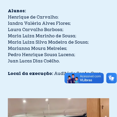
Alunos:
Henrique de Carvalho;
Iandra Valéria Alves Flores;
Laura Carvalho Barbosa;
Maria Luiza Marinho de Sousa;
Maria Luiza Silva Madeira de Sousa;
Marianna Moura Meireles;
Pedro Henrique Sousa Lucena;
Juan Lucas Dias Coêlho.
Local da execução:
Auditório Santa Cruz