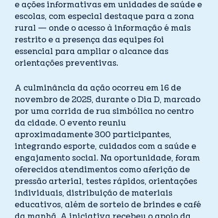
e ações informativas em unidades de saúde e
escolas, com especial destaque para a zona
rural — onde o acesso à informação é mais
restrito e a presença das equipes foi
essencial para ampliar o alcance das
orientações preventivas.
A culminância da ação ocorreu em 16 de
novembro de 2025, durante o Dia D, marcado
por uma corrida de rua simbólica no centro
da cidade. O evento reuniu
aproximadamente 300 participantes,
integrando esporte, cuidados com a saúde e
engajamento social. Na oportunidade, foram
oferecidos atendimentos como aferição de
pressão arterial, testes rápidos, orientações
individuais, distribuição de materiais
educativos, além de sorteio de brindes e café
da manhã. A iniciativa recebeu o apoio da