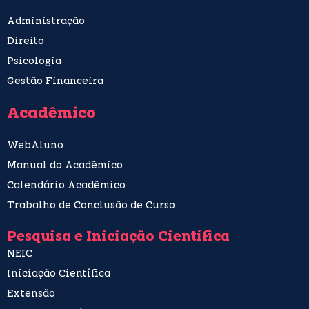
Administração
Direito
Psicologia
Gestão Financeira
Acadêmico
WebAluno
Manual do Acadêmico
Calendário Acadêmico
Trabalho de Conclusão de Curso
Pesquisa e Iniciação Científica
NEIC
Iniciação Científica
Extensão