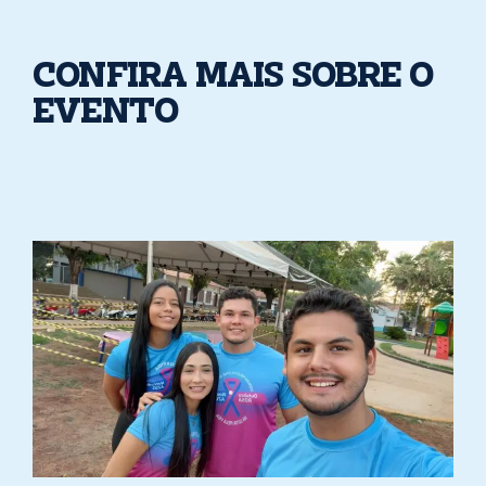
CONFIRA MAIS SOBRE O
EVENTO