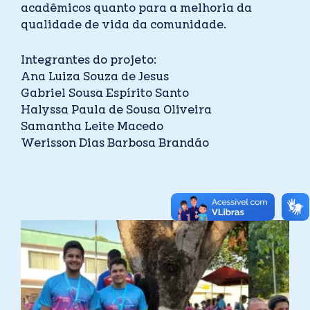
acadêmicos quanto para a melhoria da
qualidade de vida da comunidade.
Integrantes do projeto:
Ana Luiza Souza de Jesus
Gabriel Sousa Espírito Santo
Halyssa Paula de Sousa Oliveira
Samantha Leite Macedo
Werisson Dias Barbosa Brandão