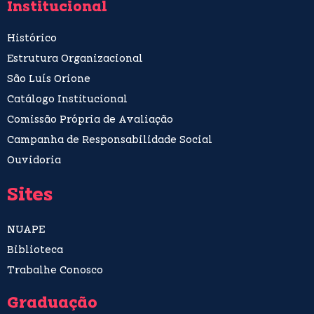
Institucional
Histórico
Estrutura Organizacional
São Luís Orione
Catálogo Institucional
Comissão Própria de Avaliação
Campanha de Responsabilidade Social
Ouvidoria
Sites
NUAPE
Biblioteca
Trabalhe Conosco
Graduação