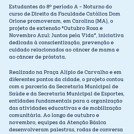
Estudantes do 8º período A – Noturno do
curso de Direito da Faculdade Católica Dom
Orione promoveram, em Carolina (MA), o
projeto de extensão “Outubro Rosa e
Novembro Azul: Juntos pela Vida”, iniciativa
dedicada à conscientização, prevenção e
cuidado relacionados ao câncer de mama e
ao câncer de próstata.
Realizado na Praça Alípio de Carvalho e em
diferentes pontos da cidade, o projeto contou
com a parceria da Secretaria Municipal de
Saúde e da Secretaria Municipal de Esportes,
entidades fundamentais para a organização
das atividades educativas e de mobilização
comunitária. Ao longo de outubro e
novembro, equipes da Atenção Básica
desenvolveram palestras, rodas de conversa