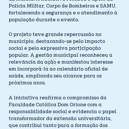
Polícia Militar, Corpo de Bombeiros e SAMU,
fortalecendo a segurança e o atendimento à
população durante o evento.
O projeto teve grande repercussão no
município, destacando-se pelo impacto
social e pela expressiva participação
popular. A gestão municipal reconheceu a
relevância da ação e manifestou interesse
em incorporá-la ao calendário oficial de
saúde, ampliando seu alcance para os
próximos anos.
A iniciativa reafirma o compromisso da
Faculdade Católica Dom Orione com a
responsabilidade social e evidencia o papel
transformador da extensão universitária,
que contribui tanto para a formação dos