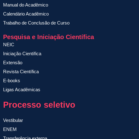
Manual do Acadêmico
Calendário Acadêmico
Trabalho de Conclusão de Curso
Pesquisa e Iniciação Científica
NEIC
Iniciação Científica
Extensão
Revista Científica
E-books
Ligas Acadêmicas
Processo seletivo
Vestibular
ENEM
Transferência externa