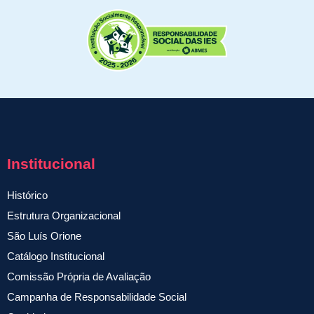
Institucional
Histórico
Estrutura Organizacional
São Luís Orione
Catálogo Institucional
Comissão Própria de Avaliação
Campanha de Responsabilidade Social