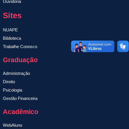
Ouvidoria
Sites
NUAPE
Biblioteca
Trabalhe Conosco
Graduação
Administração
Direito
Psicologia
Gestão Financeira
Acadêmico
WebAluno