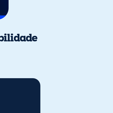
bilidade