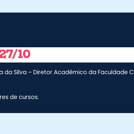
27/10
ira da Silva – Diretor Acadêmico da Faculdade 
es de cursos.