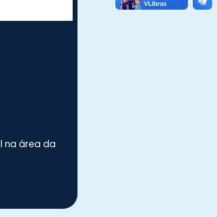
al na área da