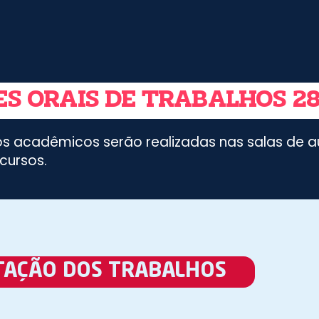
ES ORAIS DE TRABALHOS 28
s acadêmicos serão realizadas nas salas de au
cursos.
TAÇÃO DOS TRABALHOS