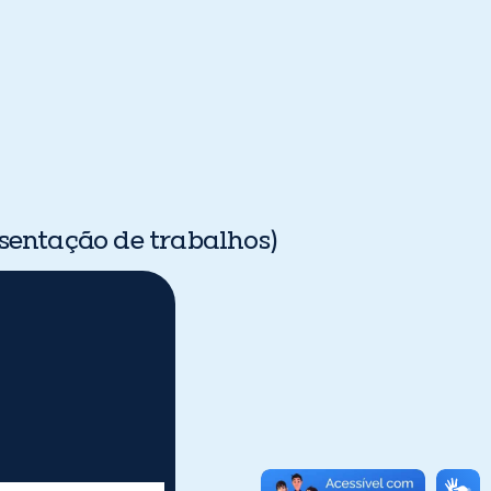
sentação de trabalhos)