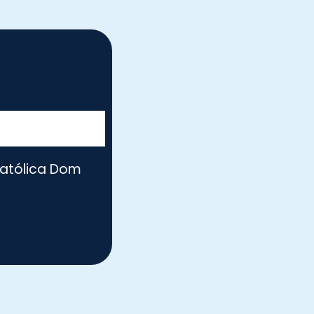
Católica Dom