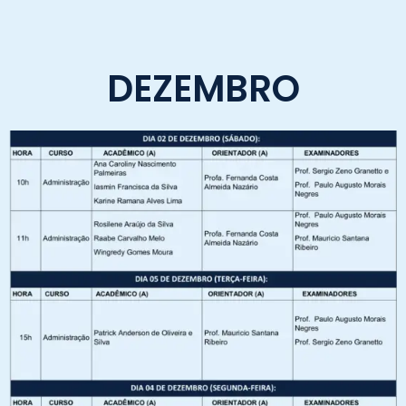
DEZEMBRO