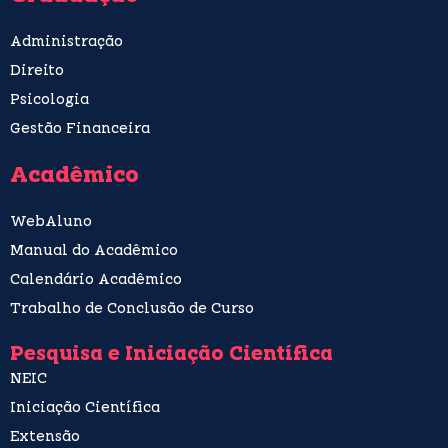
Administração
Direito
Psicologia
Gestão Financeira
Acadêmico
WebAluno
Manual do Acadêmico
Calendário Acadêmico
Trabalho de Conclusão de Curso
Pesquisa e Iniciação Científica
NEIC
Iniciação Científica
Extensão