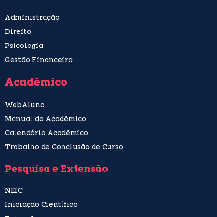
Administração
Direito
Psicologia
Gestão Financeira
Acadêmico
WebAluno
Manual do Acadêmico
Calendário Acadêmico
Trabalho de Conclusão de Curso
Pesquisa e Extensão
NEIC
Iniciação Científica