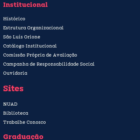
Institucional
Histórico
Estrutura Organizacional
São Luís Orione
Catálogo Institucional
Comissão Própria de Avaliação
Campanha de Responsabilidade Social
Ouvidoria
Sites
NUAD
Biblioteca
Trabalhe Conosco
Graduação