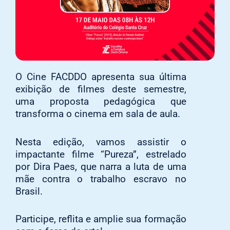
O Cine FACDDO apresenta sua última
exibição de filmes deste semestre,
uma proposta pedagógica que
transforma o cinema em sala de aula.
Nesta edição, vamos assistir o
impactante filme “Pureza”, estrelado
por Dira Paes, que narra a luta de uma
mãe contra o trabalho escravo no
Brasil.
Participe, reflita e amplie sua formação