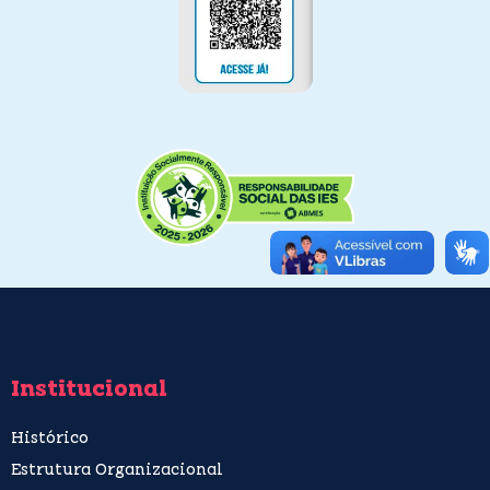
Institucional
Histórico
Estrutura Organizacional