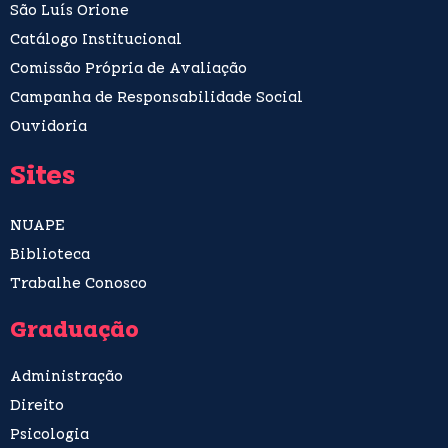
São Luís Orione
Catálogo Institucional
Comissão Própria de Avaliação
Campanha de Responsabilidade Social
Ouvidoria
Sites
NUAPE
Biblioteca
Trabalhe Conosco
Graduação
Administração
Direito
Psicologia