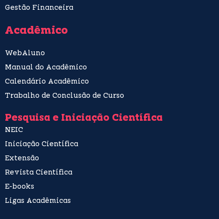
Gestão Financeira
Acadêmico
WebAluno
Manual do Acadêmico
Calendário Acadêmico
Trabalho de Conclusão de Curso
Pesquisa e Iniciação Científica
NEIC
Iniciação Científica
Extensão
Revista Científica
E-books
Ligas Acadêmicas