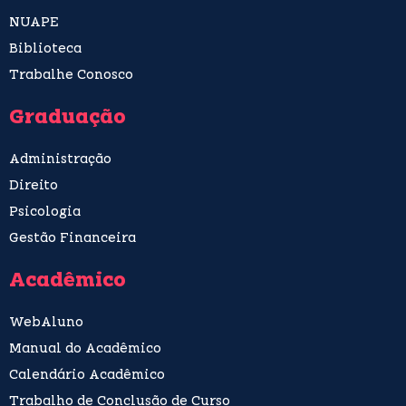
NUAPE
Biblioteca
Trabalhe Conosco
Graduação
Administração
Direito
Psicologia
Gestão Financeira
Acadêmico
WebAluno
Manual do Acadêmico
Calendário Acadêmico
Trabalho de Conclusão de Curso