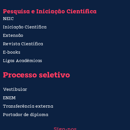
Pesquisa e Iniciação Científica
NEIC
Iniciação Científica
Extensão
Revista Científica
E-books
Ligas Acadêmicas
Processo seletivo
Vestibular
ENEM
Transferência externa
Portador de diploma
Siga-nos