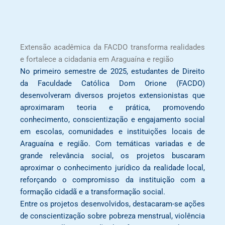
Extensão acadêmica da FACDO transforma realidades
e fortalece a cidadania em Araguaína e região
No primeiro semestre de 2025, estudantes de Direito
da Faculdade Católica Dom Orione (FACDO)
desenvolveram diversos projetos extensionistas que
aproximaram teoria e prática, promovendo
conhecimento, conscientização e engajamento social
em escolas, comunidades e instituições locais de
Araguaína e região. Com temáticas variadas e de
grande relevância social, os projetos buscaram
aproximar o conhecimento jurídico da realidade local,
reforçando o compromisso da instituição com a
formação cidadã e a transformação social.
Entre os projetos desenvolvidos, destacaram-se ações
de conscientização sobre pobreza menstrual, violência