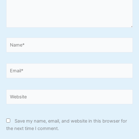
Name*
Email*
Website
Save my name, email, and website in this browser for
the next time I comment.