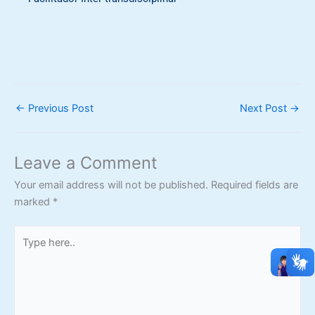
←
Previous Post
Next Post
→
Leave a Comment
Your email address will not be published.
Required fields are
marked
*
Type
here..