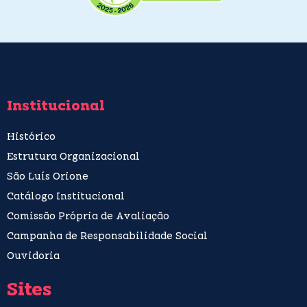
Institucional
Histórico
Estrutura Organizacional
São Luís Orione
Catálogo Institucional
Comissão Própria de Avaliação
Campanha de Responsabilidade Social
Ouvidoria
Sites