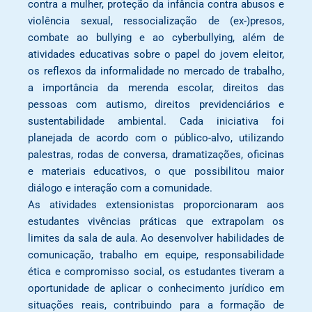
contra a mulher, proteção da infância contra abusos e
violência sexual, ressocialização de (ex-)presos,
combate ao bullying e ao cyberbullying, além de
atividades educativas sobre o papel do jovem eleitor,
os reflexos da informalidade no mercado de trabalho,
a importância da merenda escolar, direitos das
pessoas com autismo, direitos previdenciários e
sustentabilidade ambiental. Cada iniciativa foi
planejada de acordo com o público-alvo, utilizando
palestras, rodas de conversa, dramatizações, oficinas
e materiais educativos, o que possibilitou maior
diálogo e interação com a comunidade.
As atividades extensionistas proporcionaram aos
estudantes vivências práticas que extrapolam os
limites da sala de aula. Ao desenvolver habilidades de
comunicação, trabalho em equipe, responsabilidade
ética e compromisso social, os estudantes tiveram a
oportunidade de aplicar o conhecimento jurídico em
situações reais, contribuindo para a formação de