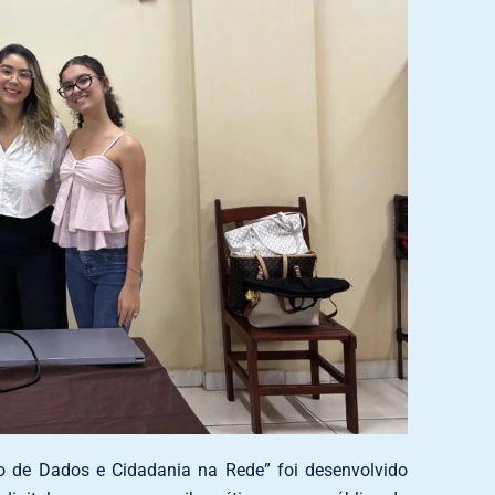
ão de Dados e Cidadania na Rede” foi desenvolvido