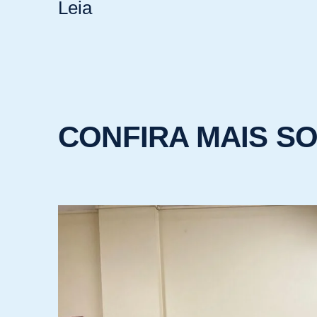
Leia
CONFIRA MAIS S