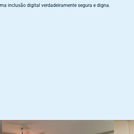
a inclusão digital verdadeiramente segura e digna.