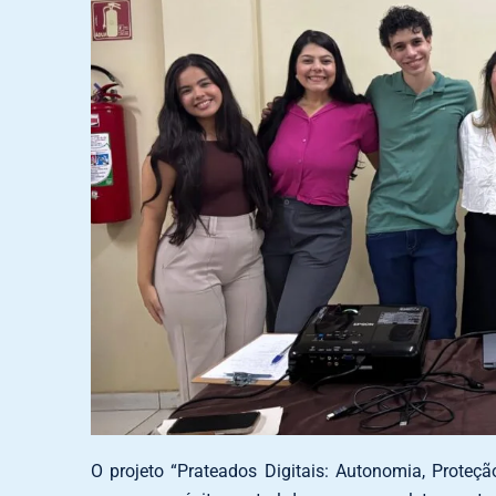
O projeto “Prateados Digitais: Autonomia, Proteç