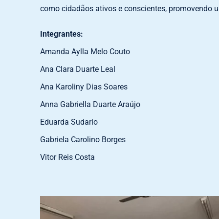
como cidadãos ativos e conscientes, promovendo um
Integrantes:
Amanda Aylla Melo Couto
Ana Clara Duarte Leal
Ana Karoliny Dias Soares
Anna Gabriella Duarte Araújo
Eduarda Sudario
Gabriela Carolino Borges
Vitor Reis Costa