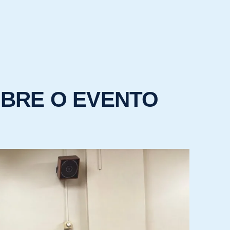
OBRE O EVENTO