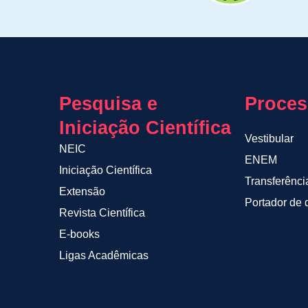
Pesquisa e
Proces
Iniciação Científica
Vestibular
NEIC
ENEM
Iniciação Científica
Transferênci
Extensão
Portador de 
Revista Científica
E-books
Ligas Acadêmicas