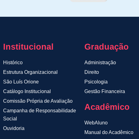
Institucional
Graduação
Histórico
Administração
Estrutura Organizacional
Direito
São Luís Orione
Psicologia
Catálogo Institucional
Gestão Financeira
Comissão Própria de Avaliação
Acadêmico
Campanha de Responsabilidade
Social
WebAluno
Ouvidoria
Manual do Acadêmico