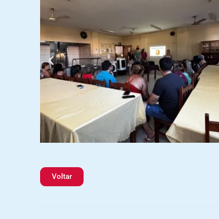
Voltar